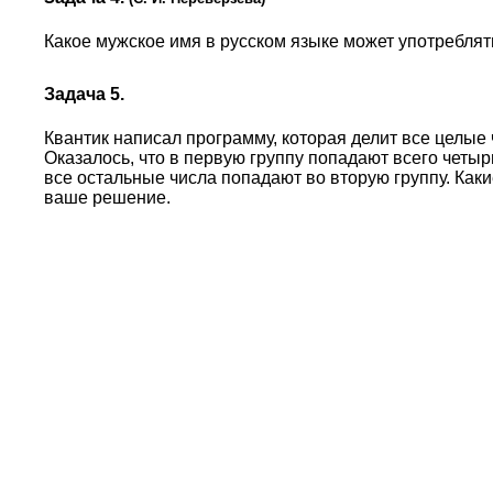
Какое мужское имя в русском языке может употреблят
Задача 5.
Квантик написал программу, которая делит все целые 
Оказалось, что в первую группу попадают всего четырнадц
все остальные числа попадают во вторую группу. Как
ваше решение.