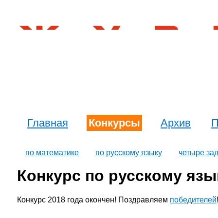
Главная
Конкурсы
Архив
П
по математике
по русскому языку
четыре за
Конкурс по русскому язы
Конкурс 2018 года окончен! Поздравляем
победителей