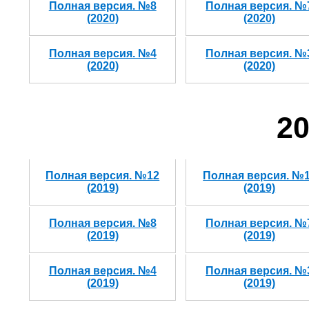
Полная версия. №8
Полная версия. №
(2020)
(2020)
Полная версия. №4
Полная версия. №
(2020)
(2020)
20
Полная версия. №12
Полная версия. №
(2019)
(2019)
Полная версия. №8
Полная версия. №
(2019)
(2019)
Полная версия. №4
Полная версия. №
(2019)
(2019)