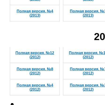
Полная версия. №4
Полная версия. №
(2013)
(2013)
20
Полная версия. №12
Полная версия. №
(2012)
(2012)
Полная версия. №8
Полная версия. №
(2012)
(2012)
Полная версия. №4
Полная версия. №
(2012)
(2012)