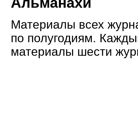
Альманахи
Материалы всех журн
по полугодиям. Кажд
материалы шести жур