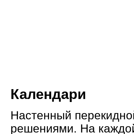
Календари
Настенный перекидной
решениями. На каждо