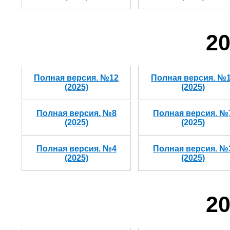
20
Полная версия. №12
Полная версия. №
(2025)
(2025)
Полная версия. №8
Полная версия. №
(2025)
(2025)
Полная версия. №4
Полная версия. №
(2025)
(2025)
20