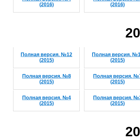
(2016)
(2016)
20
Полная версия. №12
Полная версия. №
(2015)
(2015)
Полная версия. №8
Полная версия. №
(2015)
(2015)
Полная версия. №4
Полная версия. №
(2015)
(2015)
20