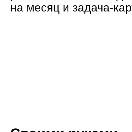
на месяц и задача-кар