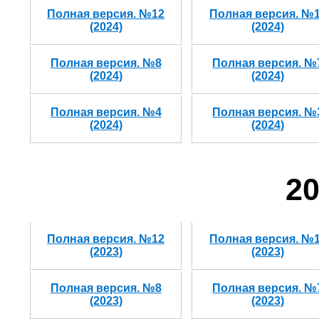
Полная версия. №12
Полная версия. №
(2024)
(2024)
Полная версия. №8
Полная версия. №
(2024)
(2024)
Полная версия. №4
Полная версия. №
(2024)
(2024)
20
Полная версия. №12
Полная версия. №
(2023)
(2023)
Полная версия. №8
Полная версия. №
(2023)
(2023)