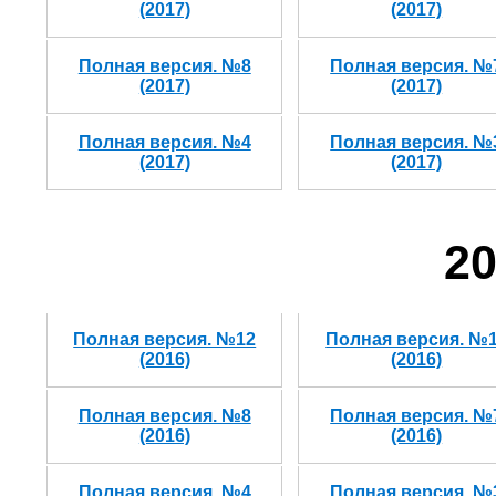
(2017)
(2017)
Полная версия. №8
Полная версия. №
(2017)
(2017)
Полная версия. №4
Полная версия. №
(2017)
(2017)
20
Полная версия. №12
Полная версия. №
(2016)
(2016)
Полная версия. №8
Полная версия. №
(2016)
(2016)
Полная версия. №4
Полная версия. №