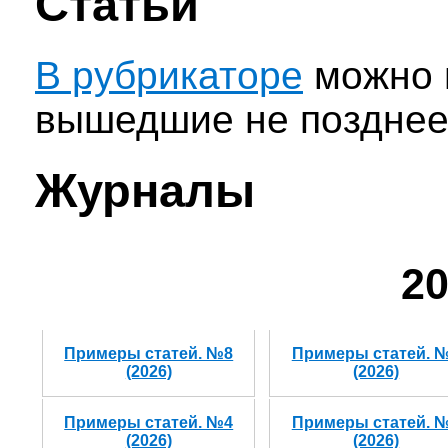
Статьи
В рубрикаторе
можно н
вышедшие не позднее,
Журналы
20
Примеры статей. №8
Примеры статей. 
(2026)
(2026)
Примеры статей. №4
Примеры статей. 
(2026)
(2026)