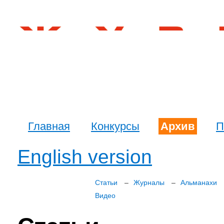
Главная
Конкурсы
Архив
П
English version
Статьи
Журналы
Альманахи
Видео