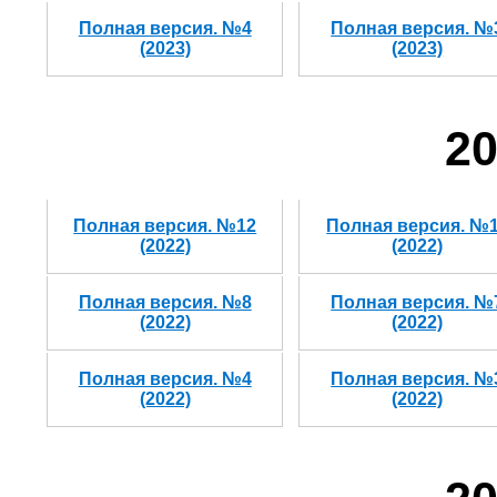
Полная версия. №4
Полная версия. №
(2023)
(2023)
20
Полная версия. №12
Полная версия. №
(2022)
(2022)
Полная версия. №8
Полная версия. №
(2022)
(2022)
Полная версия. №4
Полная версия. №
(2022)
(2022)