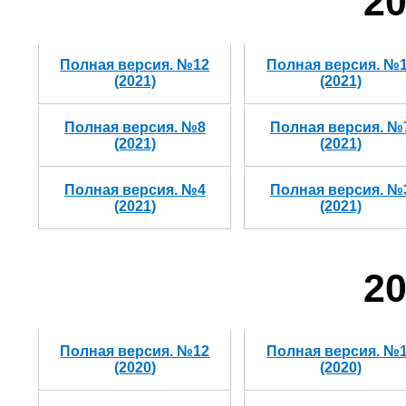
20
Полная версия. №12
Полная версия. №
(2021)
(2021)
Полная версия. №8
Полная версия. №
(2021)
(2021)
Полная версия. №4
Полная версия. №
(2021)
(2021)
20
Полная версия. №12
Полная версия. №
(2020)
(2020)