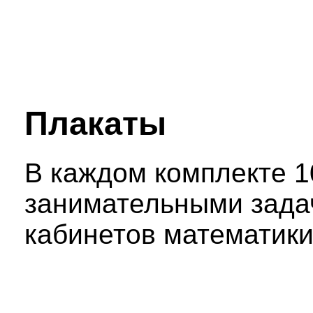
Плакаты
В каждом комплекте 1
занимательными зада
кабинетов математики