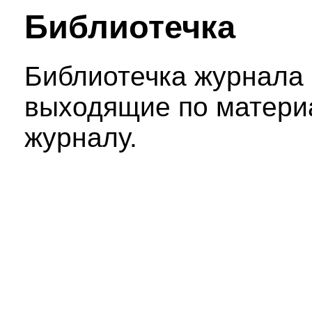
Библиотечка
Библиотечка журнала 
выходящие по материа
журналу.