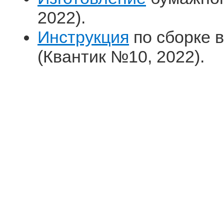
2022).
Инструкция
по сборке в
(Квантик №10, 2022).