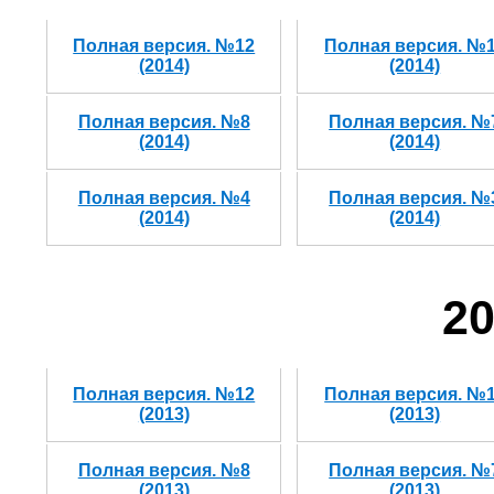
Полная версия. №12
Полная версия. №
(2014)
(2014)
Полная версия. №8
Полная версия. №
(2014)
(2014)
Полная версия. №4
Полная версия. №
(2014)
(2014)
20
Полная версия. №12
Полная версия. №
(2013)
(2013)
Полная версия. №8
Полная версия. №
(2013)
(2013)