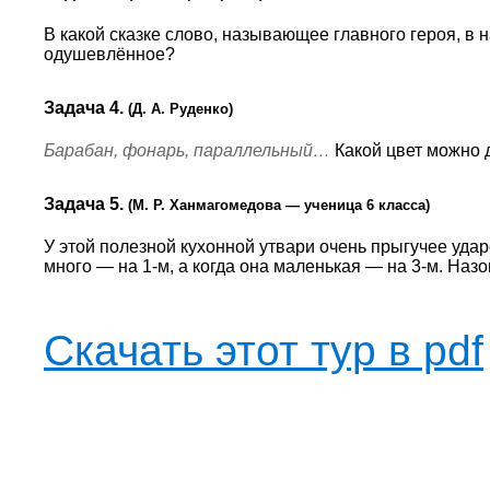
В какой сказке слово, называющее главного героя, в 
одушевлённое?
Задача 4.
(Д. А. Руденко)
Барабан, фонарь, параллельный…
Какой цвет можно д
Задача 5.
(М. Р. Ханмагомедова — ученица 6 класса)
У этой полезной кухонной утвари очень прыгучее ударе
много — на 1-м, а когда она маленькая — на 3-м. Назо
Скачать этот тур в pdf